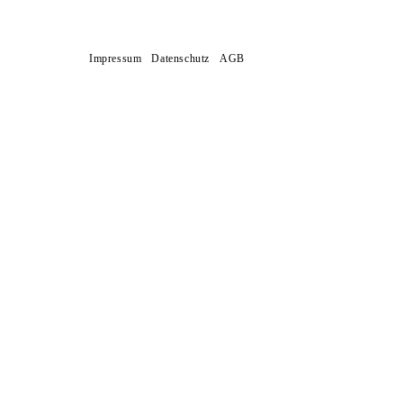
Impressum
Datenschutz
AGB