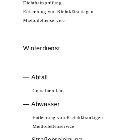
Dichtheitsprüfung
Entleerung von Kleinkläranlagen
Miettoilettenservice
Winterdienst
— Abfall
Containerdienst
— Abwasser
Entleerung von Kleinkläranlagen
Miettoilettenservice
—
Straßenreinigung