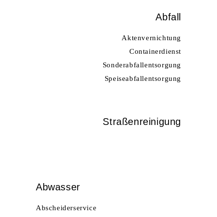
Abfall
Aktenvernichtung
Containerdienst
Sonderabfallentsorgung
Speiseabfallentsorgung
Straßenreinigung
Abwasser
Abscheiderservice