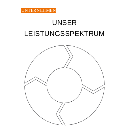
UNTERNEHMEN
UNSER
LEISTUNGSSPEKTRUM