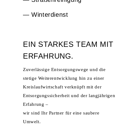
—
Winterdienst
EIN STARKES TEAM MIT
ERFAHRUNG.
Zuverlässige Entsorgungswege und die
stetige Weiterentwicklung hin zu einer
Kreislaufwirtschaft verknüpft mit der
Entsorgungssicherheit und der langjährigen
Erfahrung –
wir sind Ihr Partner für eine saubere
Umwelt.