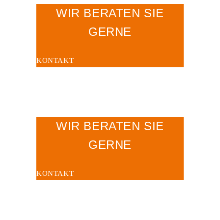
WIR BERATEN SIE
GERNE
KONTAKT
WIR BERATEN SIE
GERNE
KONTAKT