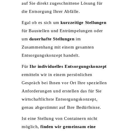
auf Sie direkt zugeschnittene Lösung für
die Entsorgung Ihrer Abfälle.
Egal ob es sich um
kurzzeitige Stellungen
für Baustellen und Entrümpelungen oder
um
dauerhafte Stellungen
im
Zusammenhang mit einem gesamten
Entsorgungskonzept handelt.
Für
Ihr individuelles Entsorgungskonzept
ermitteln wir in einem persönlichen
Gespräch bei Ihnen vor Ort Ihre speziellen
Anforderungen und erstellen das für Sie
wirtschaftlichste Entsorgungskonzept,
genau abgestimmt auf Ihre Bedürfnisse.
Ist eine Stellung von Containern nicht
möglich,
finden wir gemeinsam eine