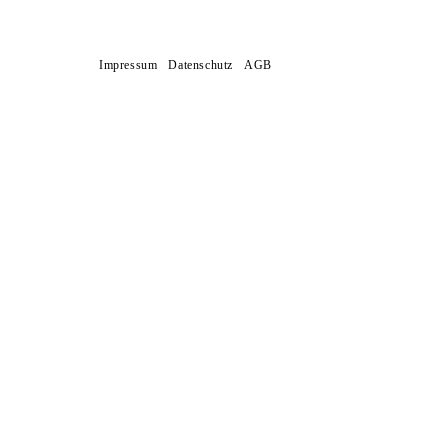
Impressum
Datenschutz
AGB