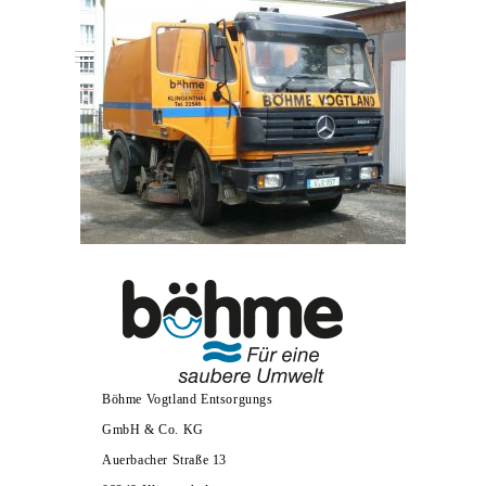
Menu
Böhme Vogtland Entsorgungs
GmbH & Co. KG
Auerbacher Straße 13