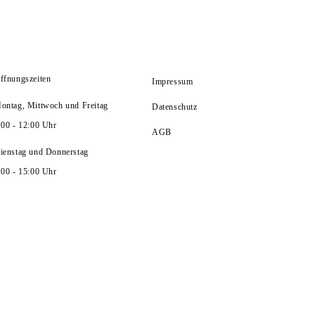
ERE
KONTAKT
ffnungszeiten
Impressum
ontag, Mittwoch und Freitag
Datenschutz
:00 - 12:00 Uhr
AGB
ienstag und Donnerstag
:00 - 15:00 Uhr