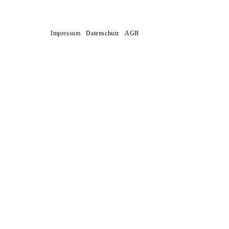
Impressum
Datenschutz
AGB