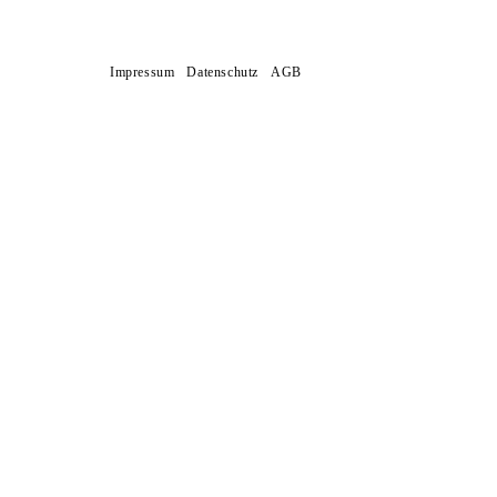
Impressum
Datenschutz
AGB