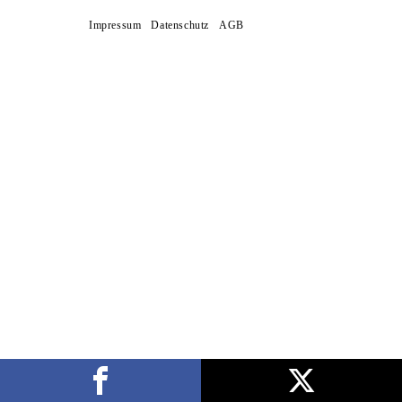
Impressum
Datenschutz
AGB