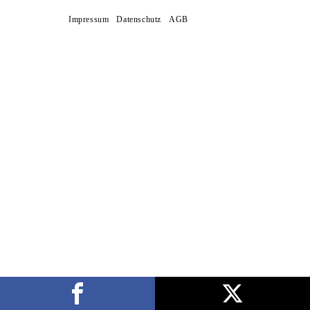
Impressum
Datenschutz
AGB